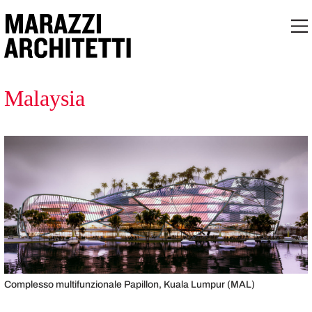
Malaysia
Complesso multifunzionale Papillon, Kuala Lumpur (MAL)