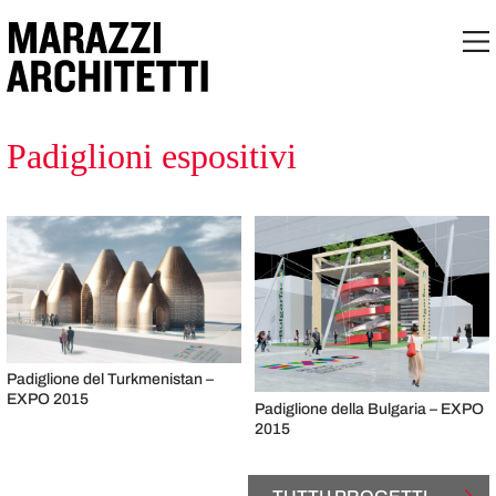
Padiglioni espositivi
Padiglione del Turkmenistan –
EXPO 2015
Padiglione della Bulgaria – EXPO
2015