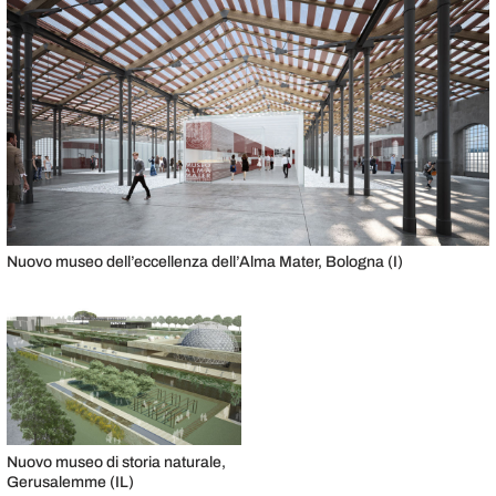
Nuovo museo dell’eccellenza dell’Alma Mater, Bologna (I)
Nuovo museo di storia naturale,
Gerusalemme (IL)