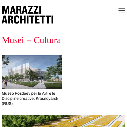
Musei + Cultura
Museo Pozdeev per le Arti e le
Discipline creative, Krasnoyarsk
(RUS)