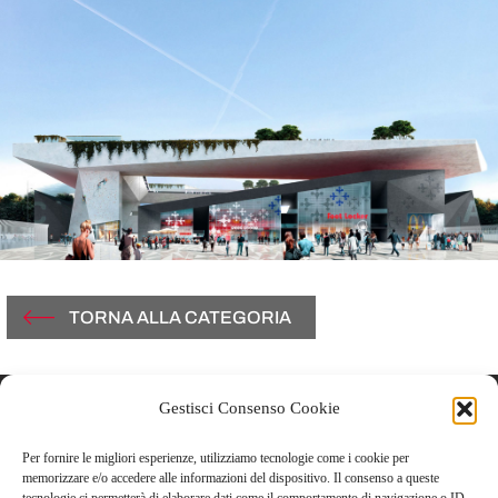
TORNA ALLA CATEGORIA
Gestisci Consenso Cookie
Contatti
Per fornire le migliori esperienze, utilizziamo tecnologie come i cookie per
Vicolo Del Carmine, 3
memorizzare e/o accedere alle informazioni del dispositivo. Il consenso a queste