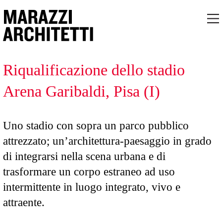
Riqualificazione dello stadio
Arena Garibaldi, Pisa (I)
Uno stadio con sopra un parco pubblico
attrezzato; un’architettura-paesaggio in grado
di integrarsi nella scena urbana e di
trasformare un corpo estraneo ad uso
intermittente in luogo integrato, vivo e
attraente.