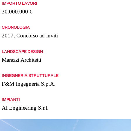
IMPORTO LAVORI
30.000.000 €
CRONOLOGIA
2017, Concorso ad inviti
LANDSCAPE DESIGN
Marazzi Architetti
INGEGNERIA STRUTTURALE
F&M Ingegneria S.p.A.
IMPIANTI
AI Engineering S.r.l.