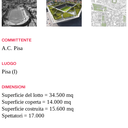
COMMITTENTE
A.C. Pisa
LUOGO
Pisa (I)
DIMENSIONI
Superficie del lotto = 34.500 mq
Superficie coperta = 14.000 mq
Superficie costruita = 15.600 mq
Spettatori = 17.000