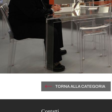
TORNA ALLA CATEGORIA
Contatti