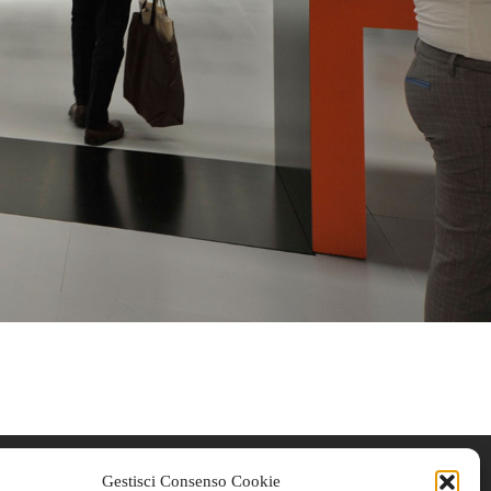
Gestisci Consenso Cookie