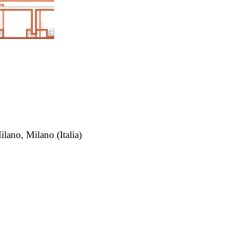
no, Milano (Italia)