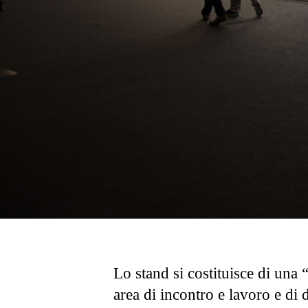
Lo stand si costituisce di una 
area di incontro e lavoro e di 