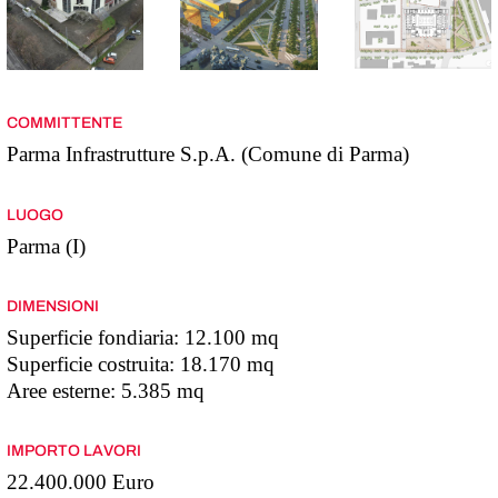
COMMITTENTE
Parma Infrastrutture S.p.A. (Comune di Parma)
LUOGO
Parma (I)
DIMENSIONI
Superficie fondiaria: 12.100 mq
Superficie costruita: 18.170 mq
Aree esterne: 5.385 mq
IMPORTO LAVORI
22.400.000 Euro