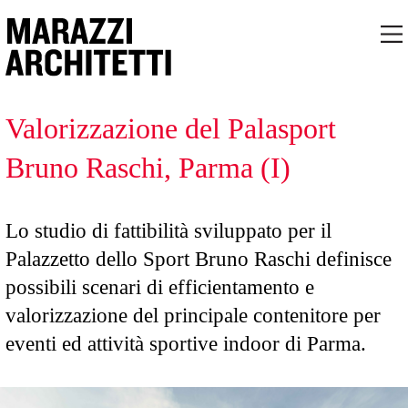
Valorizzazione del Palasport
Bruno Raschi, Parma (I)
Lo studio di fattibilità sviluppato per il
Palazzetto dello Sport Bruno Raschi definisce
possibili scenari di efficientamento e
valorizzazione del principale contenitore per
eventi ed attività sportive indoor di Parma.