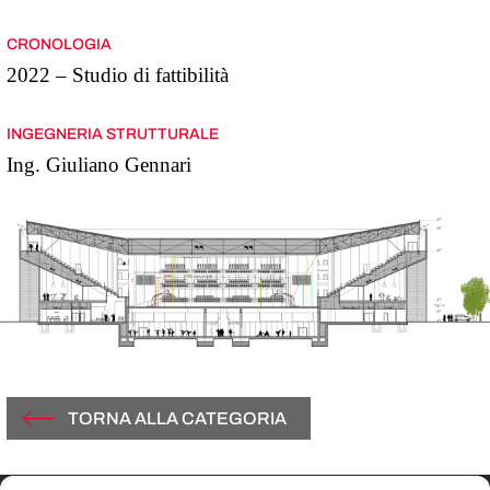
CRONOLOGIA
2022 – Studio di fattibilità
INGEGNERIA STRUTTURALE
Ing. Giuliano Gennari
TORNA ALLA CATEGORIA