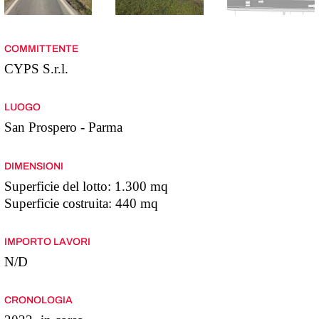
COMMITTENTE
CYPS S.r.l.
LUOGO
San Prospero - Parma
DIMENSIONI
Superficie del lotto: 1.300 mq
Superficie costruita: 440 mq
IMPORTO LAVORI
N/D
CRONOLOGIA