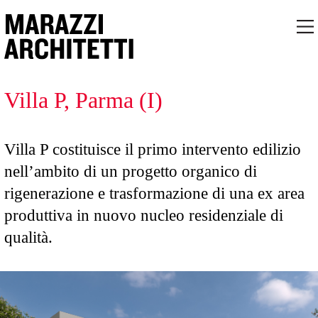
Villa P, Parma (I)
Villa P costituisce il primo intervento edilizio
nell’ambito di un progetto organico di
rigenerazione e trasformazione di una ex area
produttiva in nuovo nucleo residenziale di
qualità.